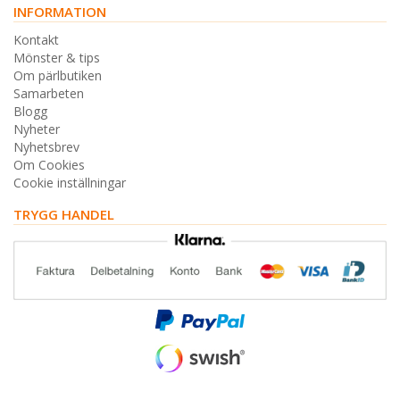
INFORMATION
Kontakt
Mönster & tips
Om pärlbutiken
Samarbeten
Blogg
Nyheter
Nyhetsbrev
Om Cookies
Cookie inställningar
TRYGG HANDEL