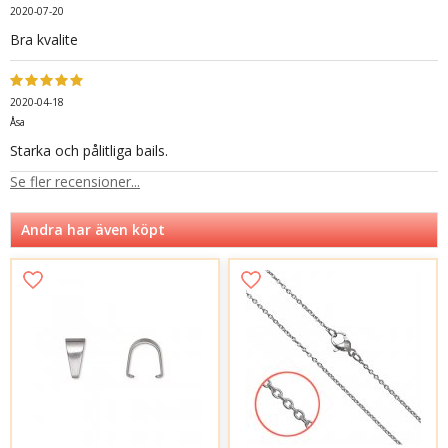
2020-07-20
Bra kvalite
2020-04-18
Åsa
Starka och pålitliga bails.
Se fler recensioner...
Andra har även köpt