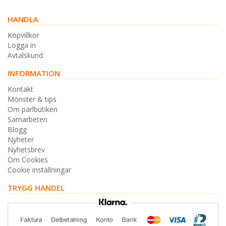
HANDLA
Köpvillkor
Logga in
Avtalskund
INFORMATION
Kontakt
Mönster & tips
Om pärlbutiken
Samarbeten
Blogg
Nyheter
Nyhetsbrev
Om Cookies
Cookie inställningar
TRYGG HANDEL