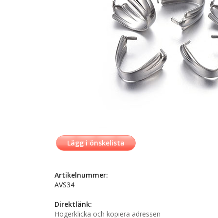
Lägg i önskelista
Artikelnummer:
AVS34
Direktlänk:
Högerklicka och kopiera adressen