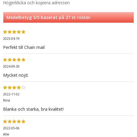
Högerklicka och kopiera adressen
Medelbetyg
5
/5 baserat på
27
st röster.
2025-04-19
Perfekt till Chain mail
2024-09-30
Mycket nöjd.
2022-11-02
Nina
Blanka och starka, bra kvalitet!
2022-05-06
Allie