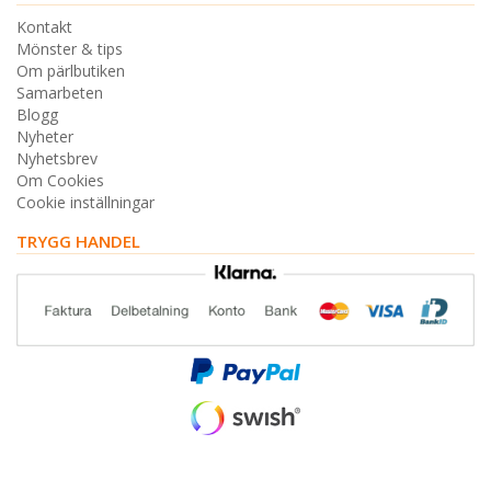
Kontakt
Mönster & tips
Om pärlbutiken
Samarbeten
Blogg
Nyheter
Nyhetsbrev
Om Cookies
Cookie inställningar
TRYGG HANDEL