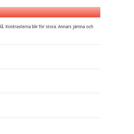
lå. Kontrasterna blir för stora. Annars jämna och