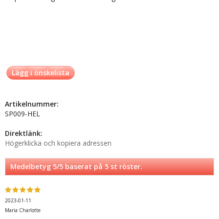
Lägg i önskelista
Artikelnummer:
SP009-HEL
Direktlänk:
Högerklicka och kopiera adressen
Medelbetyg
5
/5 baserat på
5
st röster.
2023-01-11
Maria Charlotte