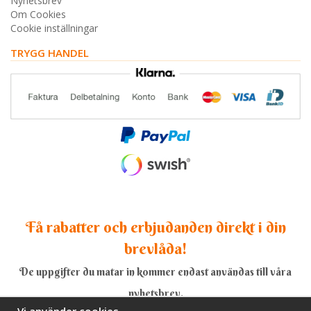
Nyhetsbrev
Om Cookies
Cookie inställningar
TRYGG HANDEL
Få rabatter och erbjudanden direkt i din
brevlåda!
De uppgifter du matar in kommer endast användas till våra
nyhetsbrev.