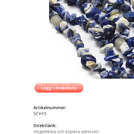
Lägg i önskelista
Artikelnummer:
SCH15
Direktlänk:
Högerklicka och kopiera adressen