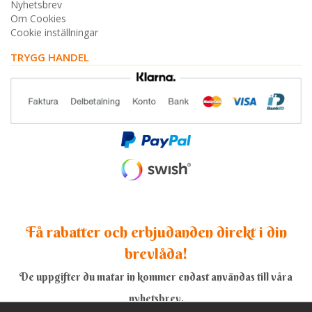
Nyhetsbrev
Om Cookies
Cookie inställningar
TRYGG HANDEL
Få rabatter och erbjudanden direkt i din
brevlåda!
De uppgifter du matar in kommer endast användas till våra
nyhetsbrev.