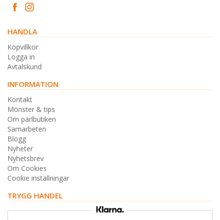
HANDLA
Köpvillkor
Logga in
Avtalskund
INFORMATION
Kontakt
Mönster & tips
Om pärlbutiken
Samarbeten
Blogg
Nyheter
Nyhetsbrev
Om Cookies
Cookie inställningar
TRYGG HANDEL