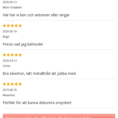
2020-09-12
Malin Elisabeth
Här har vi ben och antenner eller vingar
2020-06-10
Birgit
Precis vad jag behövde!
2020-04-12
Ulrika
Bra silverton, lätt metalltråd att jobba med.
2019-08-16
Alexandra
Perfekt för att kunna dekorera smycken!