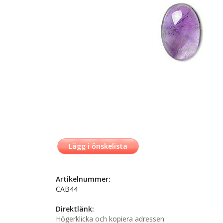
Lägg i önskelista
Artikelnummer:
CAB44
Direktlänk:
Högerklicka och kopiera adressen