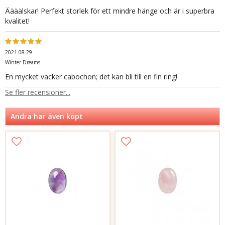
Äääälskar! Perfekt storlek för ett mindre hänge och är i superbra
kvalitet!
2021-08-29
Winter Dreams
En mycket vacker cabochon; det kan bli till en fin ring!
Se fler recensioner...
Andra har även köpt