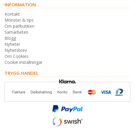
INFORMATION
Kontakt
Mönster & tips
Om pärlbutiken
Samarbeten
Blogg
Nyheter
Nyhetsbrev
Om Cookies
Cookie inställningar
TRYGG HANDEL