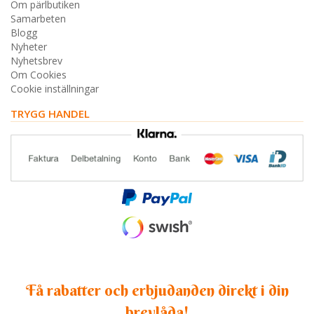
Om pärlbutiken
Samarbeten
Blogg
Nyheter
Nyhetsbrev
Om Cookies
Cookie inställningar
TRYGG HANDEL
Få rabatter och erbjudanden direkt i din
brevlåda!