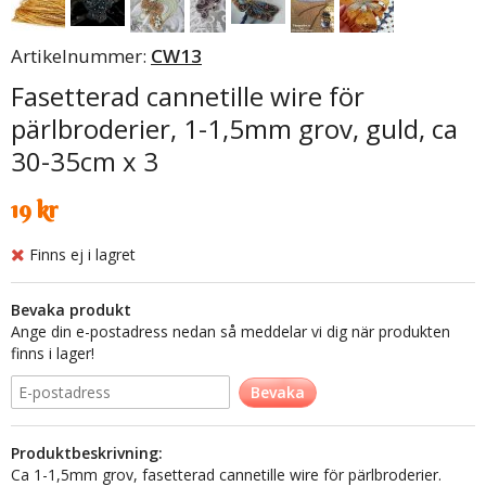
Artikelnummer:
CW13
Fasetterad cannetille wire för
pärlbroderier, 1-1,5mm grov, guld, ca
30-35cm x 3
19 kr
Finns ej i lagret
Bevaka produkt
Ange din e-postadress nedan så meddelar vi dig när produkten
finns i lager!
Bevaka
Produktbeskrivning:
Ca 1-1,5mm grov, fasetterad cannetille wire för pärlbroderier.