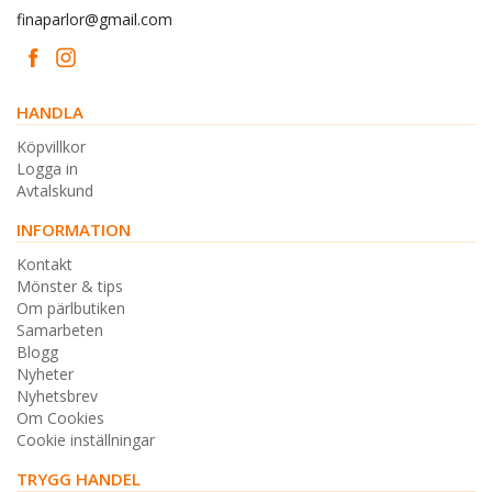
finaparlor@gmail.com
HANDLA
Köpvillkor
Logga in
Avtalskund
INFORMATION
Kontakt
Mönster & tips
Om pärlbutiken
Samarbeten
Blogg
Nyheter
Nyhetsbrev
Om Cookies
Cookie inställningar
TRYGG HANDEL