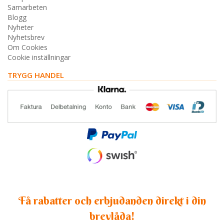
Samarbeten
Blogg
Nyheter
Nyhetsbrev
Om Cookies
Cookie inställningar
TRYGG HANDEL
Få rabatter och erbjudanden direkt i din
brevlåda!