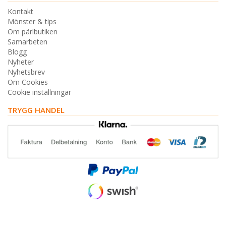
Kontakt
Mönster & tips
Om pärlbutiken
Samarbeten
Blogg
Nyheter
Nyhetsbrev
Om Cookies
Cookie inställningar
TRYGG HANDEL