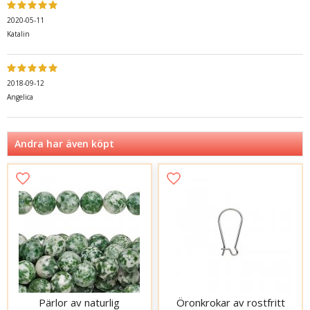
2020-05-11
Katalin
2018-09-12
Angelica
Andra har även köpt
Pärlor av naturlig
Öronkrokar av rostfritt