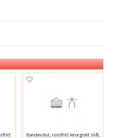
tfritt
Bandavslut, rostfritt kirurgiskt stål,