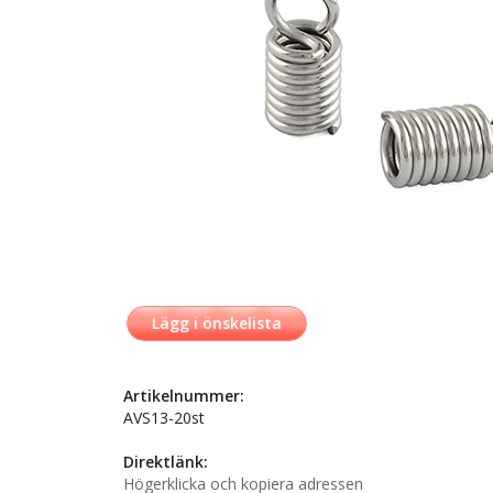
Lägg i önskelista
Artikelnummer:
AVS13-20st
Direktlänk:
Högerklicka och kopiera adressen