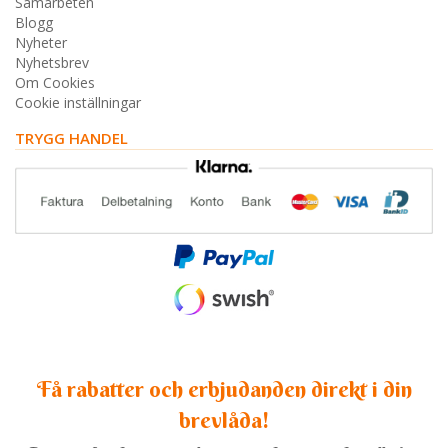
Samarbeten
Blogg
Nyheter
Nyhetsbrev
Om Cookies
Cookie inställningar
TRYGG HANDEL
Få rabatter och erbjudanden direkt i din
brevlåda!