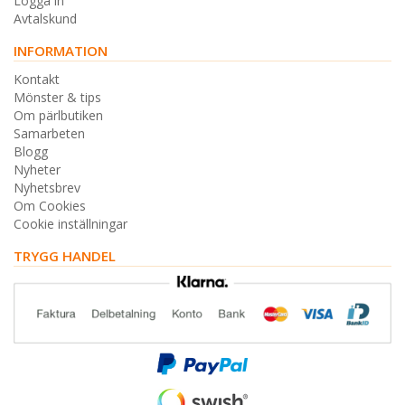
Logga in
Avtalskund
INFORMATION
Kontakt
Mönster & tips
Om pärlbutiken
Samarbeten
Blogg
Nyheter
Nyhetsbrev
Om Cookies
Cookie inställningar
TRYGG HANDEL