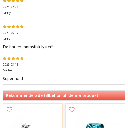
2025-02-23
Jenny
2023-05-09
Jenna
De har en fantastisk lyster!!
2023-03-16
Martin
Super nöjd!
Rekommenderade tillbehör till denna produkt