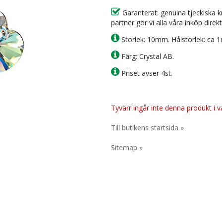
Garanterat: genuina tjeckiska k
partner gör vi alla våra inköp direkt
Storlek: 10mm. Hålstorlek: ca 
Färg: Crystal AB.
Priset avser 4st.
Tyvärr ingår inte denna produkt i vår
Till butikens startsida »
Sitemap »