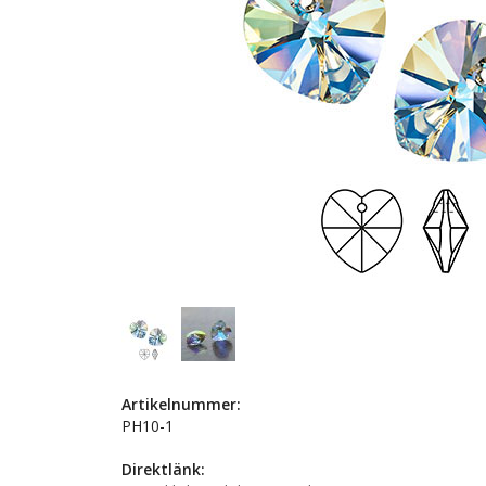
Artikelnummer:
PH10-1
Direktlänk: