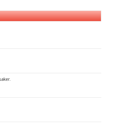
saker.