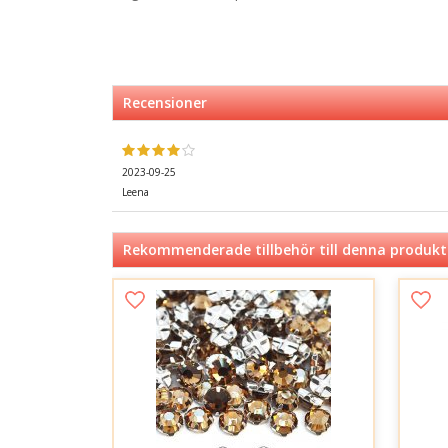
Recensioner
2023-09-25
Leena
Rekommenderade tillbehör till denna produkt