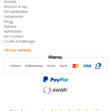
Kontakt
Mönster & tips
Om pärlbutiken
Samarbeten
Blogg
Nyheter
Nyhetsbrev
Om Cookies
Cookie inställningar
TRYGG HANDEL