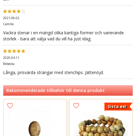
2021-06-02
Camilla
Vackra stenar i en mängd olika kantiga former och varierande
storlek - bara att välja vad du vill ha just idag.
2020-04-11
Rebecka
Långa, prisvärda strängar med stenchips. Jättenöjd.
Rekommenderade tillbehör till denna produkt
Sista ex!