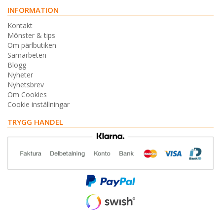
INFORMATION
Kontakt
Mönster & tips
Om pärlbutiken
Samarbeten
Blogg
Nyheter
Nyhetsbrev
Om Cookies
Cookie inställningar
TRYGG HANDEL