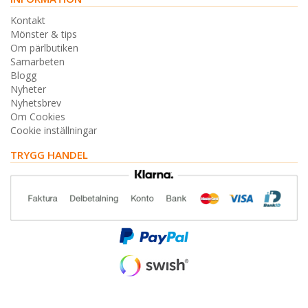
Kontakt
Mönster & tips
Om pärlbutiken
Samarbeten
Blogg
Nyheter
Nyhetsbrev
Om Cookies
Cookie inställningar
TRYGG HANDEL