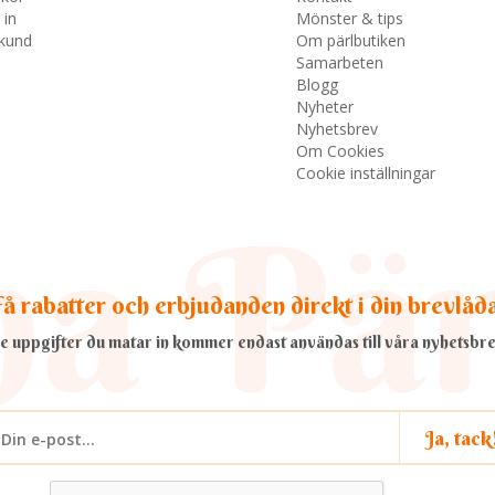
 in
Mönster & tips
skund
Om pärlbutiken
Samarbeten
Blogg
Nyheter
Nyhetsbrev
Om Cookies
Cookie inställningar
å rabatter och erbjudanden direkt i din brevlåd
e uppgifter du matar in kommer endast användas till våra nyhetsbre
Ja, tack