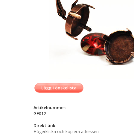
Lägg i önskelista
Artikelnummer:
GF012
Direktlänk:
Högerklicka och kopiera adressen