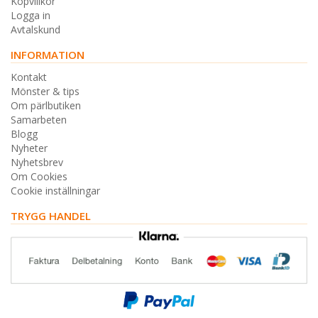
Köpvillkor
Logga in
Avtalskund
INFORMATION
Kontakt
Mönster & tips
Om pärlbutiken
Samarbeten
Blogg
Nyheter
Nyhetsbrev
Om Cookies
Cookie inställningar
TRYGG HANDEL