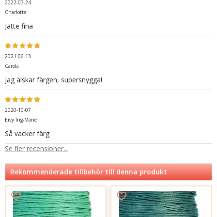
2022-03-24
Charlotte
Jätte fina
2021-06-13
Carola
Jag älskar färgen, supersnygga!
2020-10-07
Eivy Ing-Marie
Så vacker färg
Se fler recensioner...
Rekommenderade tillbehör till denna produkt