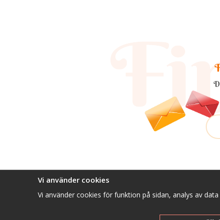
F
D
Vi använder cookies
Vi använder cookies för funktion på sidan, analys av dat