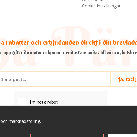
Cookie inställningar
å rabatter och erbjudanden direkt i din brevlåd
e uppgifter du matar in kommer endast användas till våra nyhetsbre
Ja, tack
a och marknadsföring.