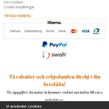
Om Cookies
Cookie inställningar
TRYGG HANDEL
Få rabatter och erbjudanden direkt i din
brevlåda!
De uppgifter du matar in kommer endast användas till våra
nyhetsbrev.
Vi använder cookies