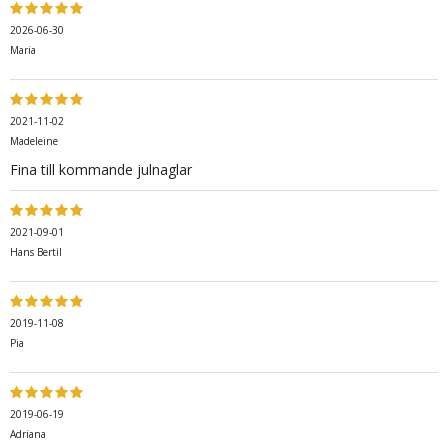
2026-06-30
Maria
2021-11-02
Madeleine
Fina till kommande julnaglar
2021-09-01
Hans Bertil
2019-11-08
Pia
2019-06-19
Adriana