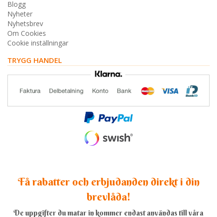
Blogg
Nyheter
Nyhetsbrev
Om Cookies
Cookie inställningar
TRYGG HANDEL
Få rabatter och erbjudanden direkt i din
brevlåda!
De uppgifter du matar in kommer endast användas till våra