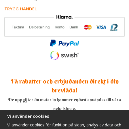
TRYGG HANDEL
Få rabatter och erbjudanden direkt i din
brevlåda!
De uppgifter du matar in kommer endast användas till våra
nyhetsbrev.
Vi använder cookies
Vi använder cookies för funktion på sidan, analys av data och