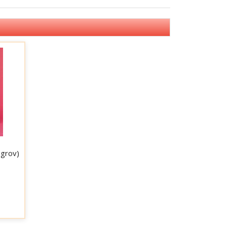
 grov)