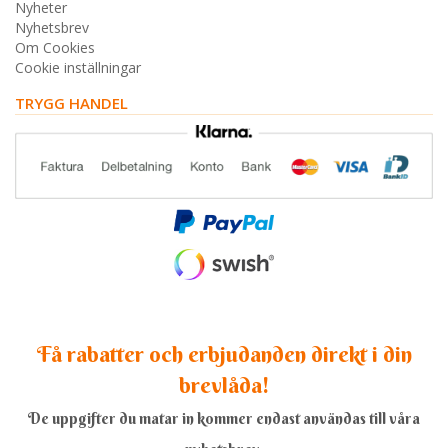
Nyheter
Nyhetsbrev
Om Cookies
Cookie inställningar
TRYGG HANDEL
Få rabatter och erbjudanden direkt i din
brevlåda!
De uppgifter du matar in kommer endast användas till våra