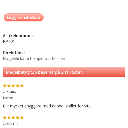
Lägg i önskelista
Artikelnummer:
PPT01
Direktlänk:
Högerklicka och kopiera adressen
Medelbetyg
5
/5 baserat på
2
st röster.
2020-10-25
Therese
Blir mycket snyggare med denna istället för vitt.
2020-04-12