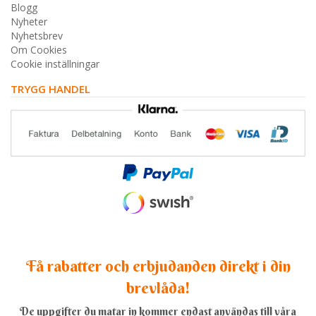
Blogg
Nyheter
Nyhetsbrev
Om Cookies
Cookie inställningar
TRYGG HANDEL
Få rabatter och erbjudanden direkt i din
brevlåda!
De uppgifter du matar in kommer endast användas till våra