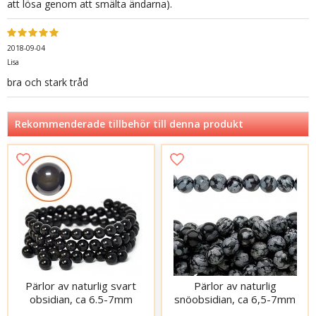
att lösa genom att smälta ändarna).
2018-09-04
Lisa
bra och stark tråd
Rekommenderade tillbehör till denna produkt
Pärlor av naturlig svart
Pärlor av naturlig
obsidian, ca 6.5-7mm
snöobsidian, ca 6,5-7mm