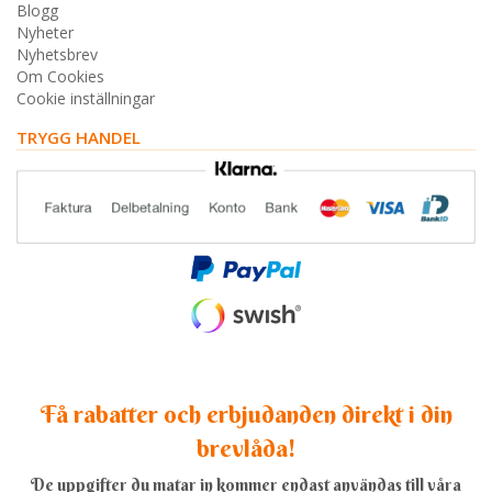
Blogg
Nyheter
Nyhetsbrev
Om Cookies
Cookie inställningar
TRYGG HANDEL
Få rabatter och erbjudanden direkt i din
brevlåda!
De uppgifter du matar in kommer endast användas till våra