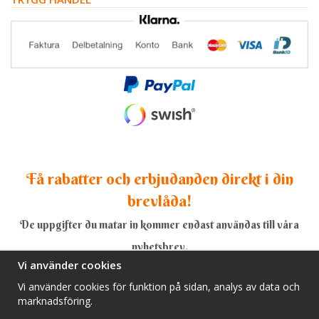
Få rabatter och erbjudanden direkt i din
brevlåda!
De uppgifter du matar in kommer endast användas till våra
nyhetsbrev.
Vi använder cookies
Vi använder cookies för funktion på sidan, analys av data och
marknadsföring.
Ja, tack!