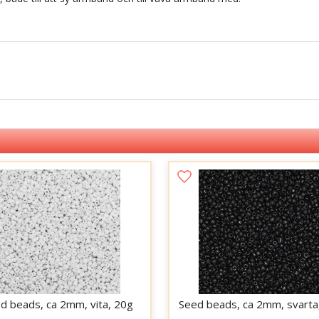
d beads, ca 2mm, vita, 20g
Seed beads, ca 2mm, svarta