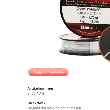
Lägg i önskelista
Artikelnummer:
SFC6-13m
Direktlänk:
Högerklicka och kopiera adressen