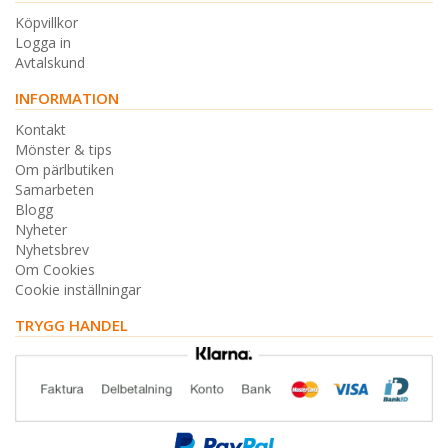
Köpvillkor
Logga in
Avtalskund
INFORMATION
Kontakt
Mönster & tips
Om pärlbutiken
Samarbeten
Blogg
Nyheter
Nyhetsbrev
Om Cookies
Cookie inställningar
TRYGG HANDEL