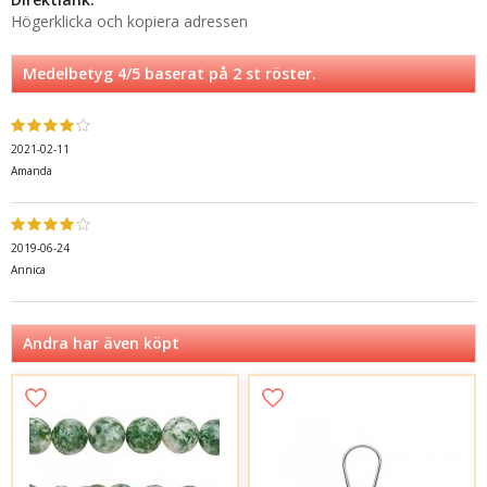
Högerklicka och kopiera adressen
Medelbetyg
4
/5 baserat på
2
st röster.
2021-02-11
Amanda
2019-06-24
Annica
Andra har även köpt