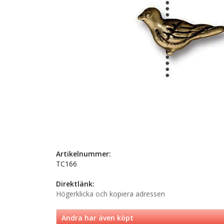
Artikelnummer:
TC166
Direktlänk:
Högerklicka och kopiera adressen
Andra har även köpt