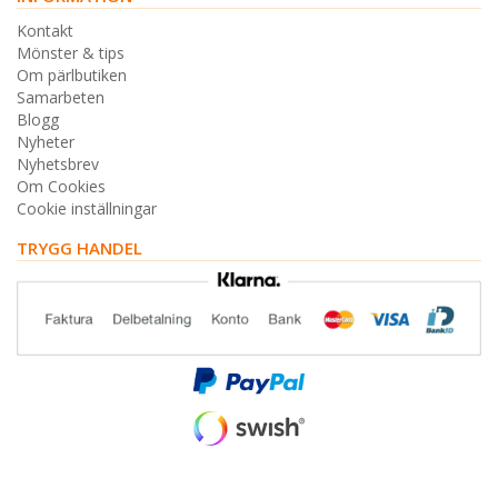
Kontakt
Mönster & tips
Om pärlbutiken
Samarbeten
Blogg
Nyheter
Nyhetsbrev
Om Cookies
Cookie inställningar
TRYGG HANDEL