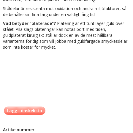
Ståldelar är resistenta mot oxidation och andra miljöfaktorer, så
de behåller sin fina färg under en väldigt lång tid.
Vad betyder "pläterade"?
Plätering är ett tunt lager guld över
stålet. Alla slags pläteringar kan nötas bort med tiden,
guldpläterat kirurgiskt stål är dock en av de mest hållbara
varianterna för dig som vill jobba med guldfärgade smyckesdelar
som inte kostar för mycket.
Lägg i önskelista
Artikelnummer: