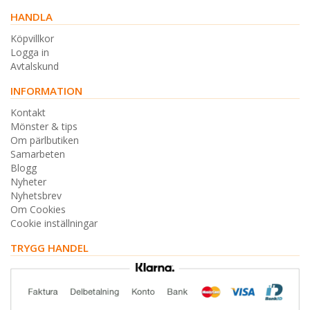
HANDLA
Köpvillkor
Logga in
Avtalskund
INFORMATION
Kontakt
Mönster & tips
Om pärlbutiken
Samarbeten
Blogg
Nyheter
Nyhetsbrev
Om Cookies
Cookie inställningar
TRYGG HANDEL