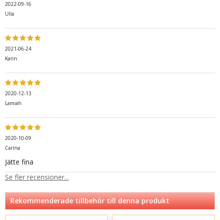
2022-09-16
Ulla
2021-06-24
Karin
2020-12-13
Lamiah
2020-10-09
Carina
Jätte fina
Se fler recensioner...
Rekommenderade tillbehör till denna produkt