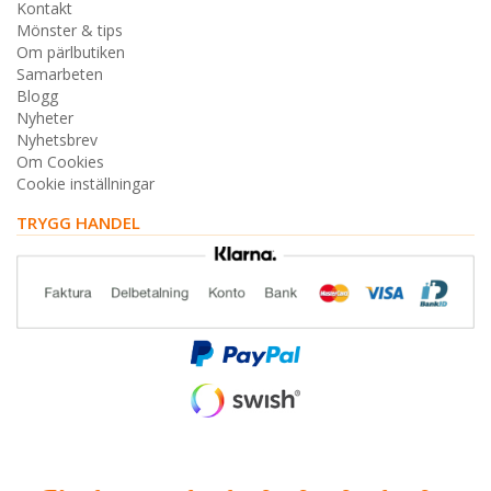
Kontakt
Mönster & tips
Om pärlbutiken
Samarbeten
Blogg
Nyheter
Nyhetsbrev
Om Cookies
Cookie inställningar
TRYGG HANDEL