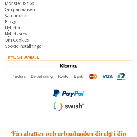
Mönster & tips
Om pärlbutiken
Samarbeten
Blogg
Nyheter
Nyhetsbrev
Om Cookies
Cookie inställningar
TRYGG HANDEL
Få rabatter och erbjudanden direkt i din