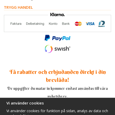
TRYGG HANDEL
Få rabatter och erbjudanden direkt i din
brevlåda!
De uppgifter du matar in kommer endast användas till våra
nyhetsbrev.
Vi använder cookies
Vi använder cookies för funktion på sidan, analys av data och