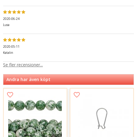
2020-06-24
Lusa
2020-05-11
Katalin
Se fler recensioner...
Andra har även köpt