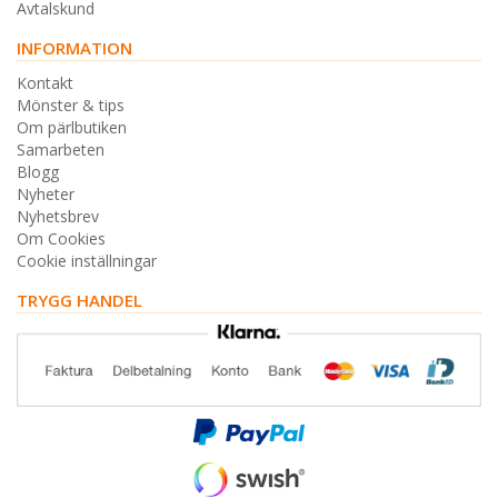
Avtalskund
INFORMATION
Kontakt
Mönster & tips
Om pärlbutiken
Samarbeten
Blogg
Nyheter
Nyhetsbrev
Om Cookies
Cookie inställningar
TRYGG HANDEL