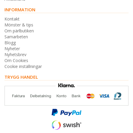
INFORMATION
Kontakt
Mönster & tips
Om pärlbutiken
Samarbeten
Blogg
Nyheter
Nyhetsbrev
Om Cookies
Cookie inställningar
TRYGG HANDEL