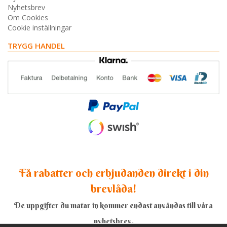
Nyhetsbrev
Om Cookies
Cookie inställningar
TRYGG HANDEL
Få rabatter och erbjudanden direkt i din
brevlåda!
De uppgifter du matar in kommer endast användas till våra
nyhetsbrev.