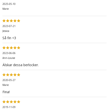
2025-05-10
Marie
2023-07-21
Jessica
Så fin <3
2023-06-06
Ann-Louise
Älskar dessa berlocker.
2020-05-27
Marie
Fina!
2019-11-09