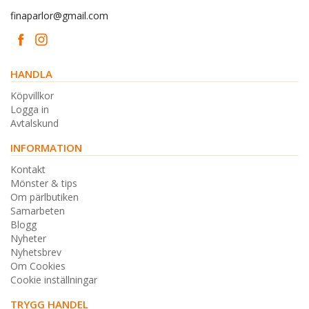
finaparlor@gmail.com
HANDLA
Köpvillkor
Logga in
Avtalskund
INFORMATION
Kontakt
Mönster & tips
Om pärlbutiken
Samarbeten
Blogg
Nyheter
Nyhetsbrev
Om Cookies
Cookie inställningar
TRYGG HANDEL