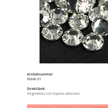
Artikelnummer:
RM40-01
Direktlänk:
Högerklicka och kopiera adressen