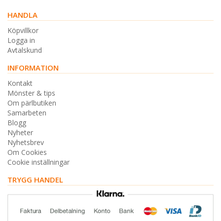
HANDLA
Köpvillkor
Logga in
Avtalskund
INFORMATION
Kontakt
Mönster & tips
Om pärlbutiken
Samarbeten
Blogg
Nyheter
Nyhetsbrev
Om Cookies
Cookie inställningar
TRYGG HANDEL