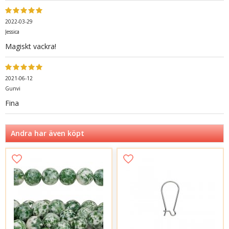
2022-03-29
Jessica
Magiskt vackra!
2021-06-12
Gunvi
Fina
Andra har även köpt