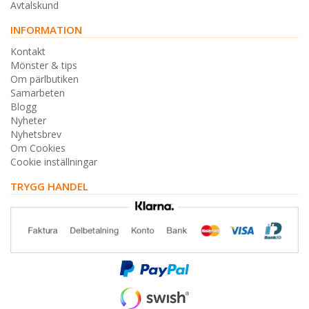
Avtalskund
INFORMATION
Kontakt
Mönster & tips
Om pärlbutiken
Samarbeten
Blogg
Nyheter
Nyhetsbrev
Om Cookies
Cookie inställningar
TRYGG HANDEL