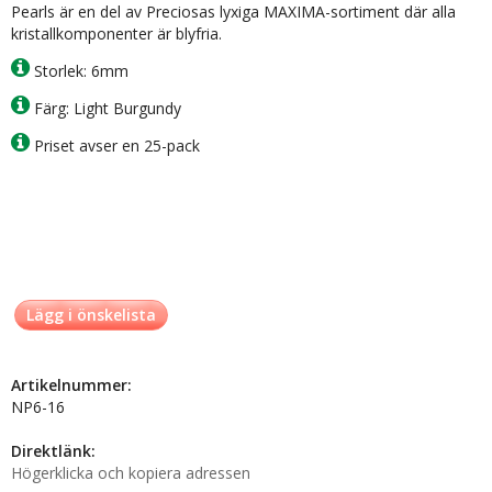
Pearls är en del av Preciosas lyxiga MAXIMA-sortiment där alla
kristallkomponenter är blyfria.
Storlek: 6mm
Färg: Light Burgundy
Priset avser en 25-pack
Lägg i önskelista
Artikelnummer:
NP6-16
Direktlänk:
Högerklicka och kopiera adressen